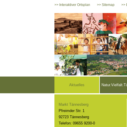
>> Interaktiver Ortsplan
>> Sitemap
>> 
Aktuelles
Natur.Vielfalt.
Markt Tännesberg
Pfreimder Str. 1
92723 Tännesberg
Telefon: 09655 9200-0