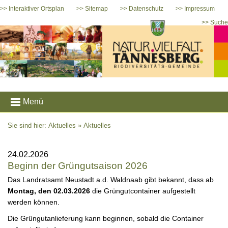
>> Interaktiver Ortsplan
>> Sitemap
>> Datenschutz
>> Impressum
>> Suche
Menü
Sie sind hier: Aktuelles »
Aktuelles
24.02.2026
Beginn der Grüngutsaison 2026
Das Landratsamt Neustadt a.d. Waldnaab gibt bekannt, dass ab
Montag, den 02.03.2026
die Grüngutcontainer aufgestellt
werden können.
Die Grüngutanlieferung kann beginnen, sobald die Container