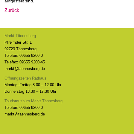
aufgestellt sind.
Zurück
Markt Tännesberg
Pfreimder Str. 1
92723 Tännesberg
Telefon: 09655 9200-0
Telefax: 09655 9200-45
markt@taennesberg.de
Öffnungszeiten Rathaus
Montag–Freitag 8.00 – 12.00 Uhr
Donnerstag 13.30 – 17.30 Uhr
Tourismusbüro Markt Tännesberg
Telefon: 09655 9200-0
markt@taennesberg.de