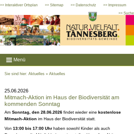
>> Interaktiver Ortsplan
>> Sitemap
>> Datenschutz
>> Impressum
>> Suche
Menü
Sie sind hier: Aktuelles »
Aktuelles
25.06.2026
Mitmach-Aktion im Haus der Biodiversität am
kommenden Sonntag
Am
Sonntag, den 28.06.2026
findet wieder eine
kostenlose
Mitmach-Aktion
im Haus der Biodiversität statt.
Von
13:00 bis 17:00 Uhr
haben sowohl Kinder als auch