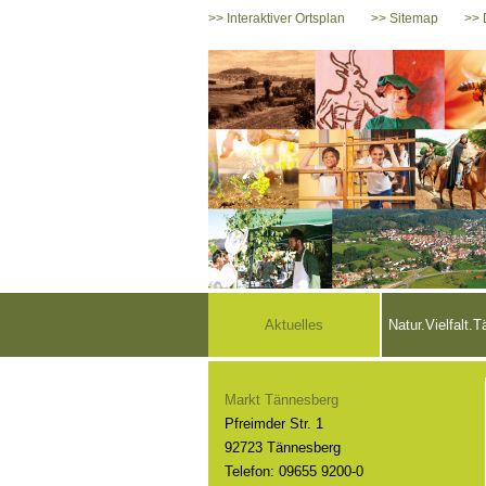
>> Interaktiver Ortsplan
>> Sitemap
>> 
Aktuelles
Natur.Vielfalt.
Markt Tännesberg
Pfreimder Str. 1
92723 Tännesberg
Telefon: 09655 9200-0