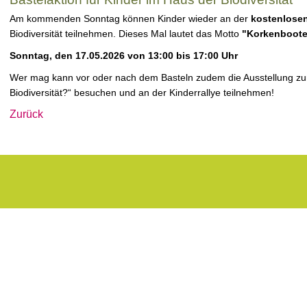
Am kommenden Sonntag können Kinder wieder an der
kostenlosen
Biodiversität teilnehmen. Dieses Mal lautet das Motto
"Korkenboot
Sonntag, den 17.05.2026 von 13:00 bis 17:00 Uhr
Wer mag kann vor oder nach dem Basteln zudem die Ausstellung z
Biodiversität?“ besuchen und an der Kinderrallye teilnehmen!
Zurück