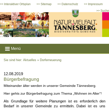
>> Interaktiver Ortsplan
>> Sitemap
>> Datenschutz
>> Impressum
>> Suche
Menü
Sie sind hier: Aktuelles »
Dorferneuerung
12.08.2019
Bürgerbefragung
Miteinander älter werden in unserer Gemeinde Tännesberg.
Hier gehts zur Bürgerbefragung zum Thema „Wohnen im Alter“!
Als Grundlage für weitere Planungen ist es erforderlich den
Bedarf in unserer Gemeinde zu ermitteln. Dabei ist es uns