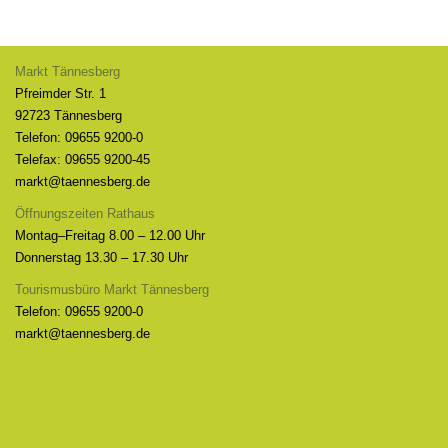
Markt Tännesberg
Pfreimder Str. 1
92723 Tännesberg
Telefon: 09655 9200-0
Telefax: 09655 9200-45
markt@taennesberg.de
Öffnungszeiten Rathaus
Montag–Freitag 8.00 – 12.00 Uhr
Donnerstag 13.30 – 17.30 Uhr
Tourismusbüro Markt Tännesberg
Telefon: 09655 9200-0
markt@taennesberg.de