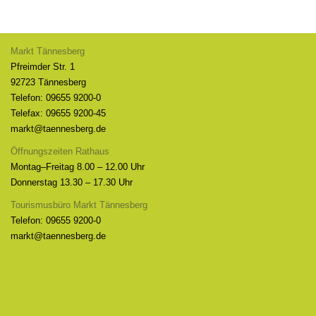
Markt Tännesberg
Pfreimder Str. 1
92723 Tännesberg
Telefon: 09655 9200-0
Telefax: 09655 9200-45
markt@taennesberg.de
Öffnungszeiten Rathaus
Montag–Freitag 8.00 – 12.00 Uhr
Donnerstag 13.30 – 17.30 Uhr
Tourismusbüro Markt Tännesberg
Telefon: 09655 9200-0
markt@taennesberg.de