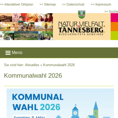
>> Interaktiver Ortsplan
>> Sitemap
>> Datenschutz
>> Impressum
>> Suche
Menü
Sie sind hier: Aktuelles »
Kommunalwahl 2026
Kommunalwahl 2026