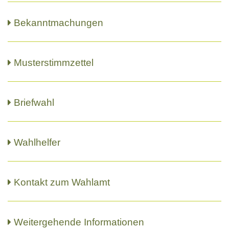
Bekanntmachungen
Musterstimmzettel
Briefwahl
Wahlhelfer
Kontakt zum Wahlamt
Weitergehende Informationen