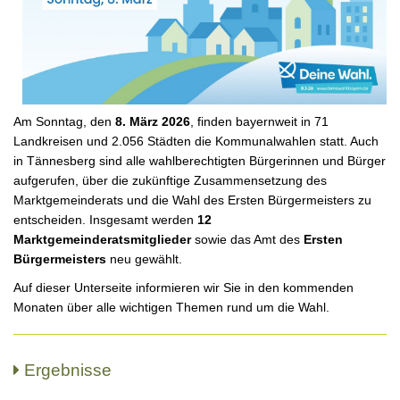
Am Sonntag, den
8. März 2026
, finden bayernweit in 71
Landkreisen und 2.056 Städten die Kommunalwahlen statt. Auch
in Tännesberg sind alle wahlberechtigten Bürgerinnen und Bürger
aufgerufen, über die zukünftige Zusammensetzung des
Marktgemeinderats und die Wahl des Ersten Bürgermeisters zu
entscheiden. Insgesamt werden
12
Marktgemeinderatsmitglieder
sowie das Amt des
Ersten
Bürgermeisters
neu gewählt.
Auf dieser Unterseite informieren wir Sie in den kommenden
Monaten über alle wichtigen Themen rund um die Wahl.
Ergebnisse