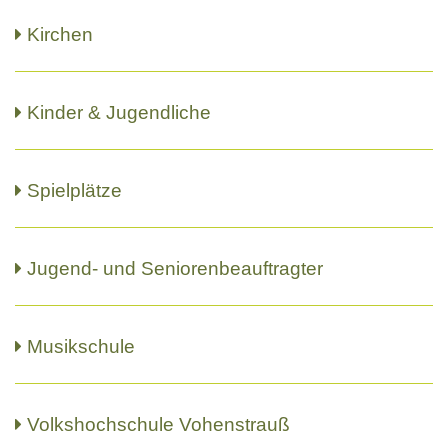
Kirchen
Kinder & Jugendliche
Spielplätze
Jugend- und Seniorenbeauftragter
Musikschule
Volkshochschule Vohenstrauß