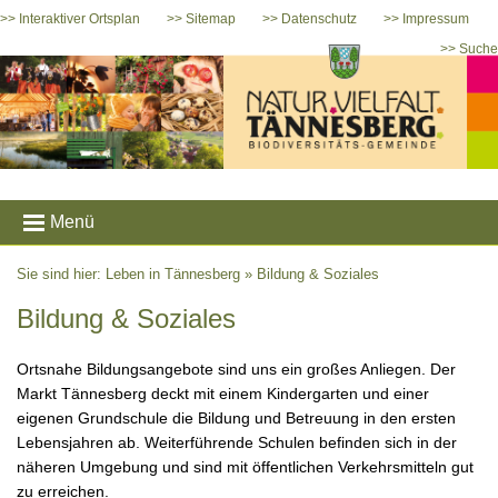
>> Interaktiver Ortsplan
>> Sitemap
>> Datenschutz
>> Impressum
>> Suche
Menü
Sie sind hier: Leben in Tännesberg »
Bildung & Soziales
Bildung & Soziales
Ortsnahe Bildungsangebote sind uns ein großes Anliegen. Der
Markt Tännesberg deckt mit einem Kindergarten und einer
eigenen Grundschule die Bildung und Betreuung in den ersten
Lebensjahren ab. Weiterführende Schulen befinden sich in der
näheren Umgebung und sind mit öffentlichen Verkehrsmitteln gut
zu erreichen.