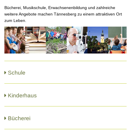
Bücherei, Musikschule, Erwachsenenbildung und zahlreiche
weitere Angebote machen Tännesberg zu einem attraktiven Ort
zum Leben.
Schule
Kinderhaus
Bücherei